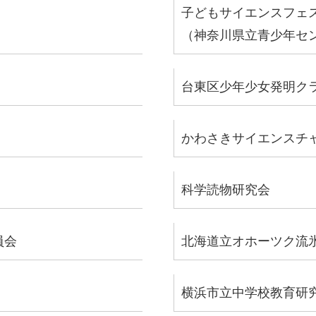
子どもサイエンスフェ
（神奈川県立青少年セ
台東区少年少女発明ク
かわさきサイエンスチ
科学読物研究会
員会
北海道立オホーツク流
横浜市立中学校教育研