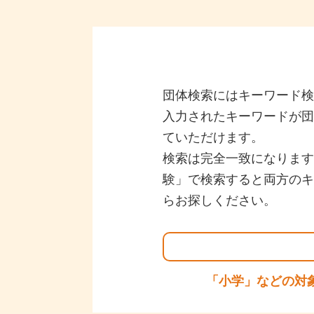
団体検索にはキーワード検
入力されたキーワードが団
ていただけます。
検索は完全一致になります
験」で検索すると両方のキ
らお探しください。
「小学」などの対