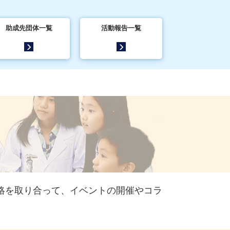
助成先団体一覧
活動報告一覧
絡を取り合って、イベントの開催やコラ