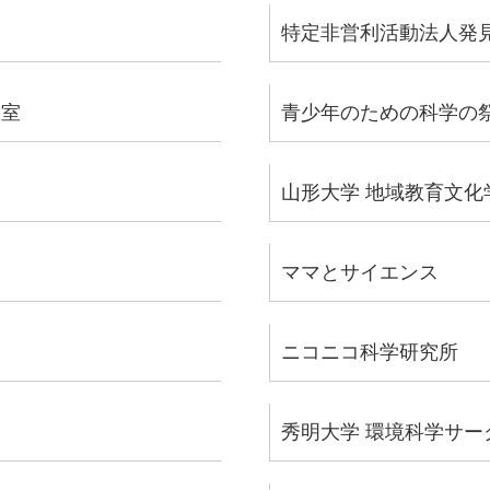
特定非営利活動法人発
教室
青少年のための科学の
山形大学 地域教育文化
ママとサイエンス
ニコニコ科学研究所
秀明大学 環境科学サー