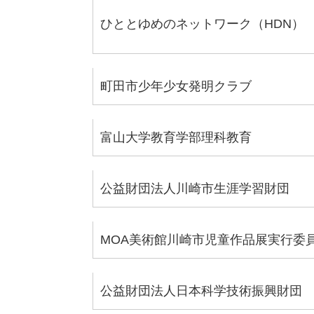
ひととゆめのネットワーク（HDN）
町田市少年少女発明クラブ
富山大学教育学部理科教育
公益財団法人川崎市生涯学習財団
MOA美術館川崎市児童作品展実行委
公益財団法人日本科学技術振興財団