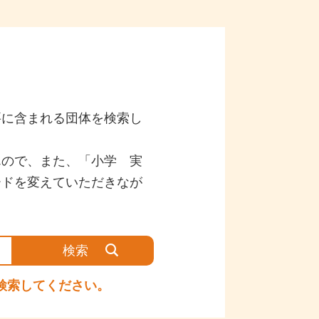
要に含まれる団体を検索し
んので、また、「小学 実
ードを変えていただきなが
検索してください。