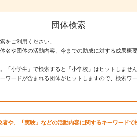
団体検索
索をご利用ください。
体名や団体の活動内容、今までの助成に対する成果概
。「小学生」で検索すると「小学校」はヒットしませ
ーワードが含まれる団体がヒットしますので、検索ワ
象者や、「実験」などの活動内容に関するキーワードで