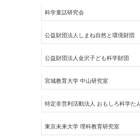
科学童話研究会
公益財団法人しまね自然と環境財団
公益財団法人金沢子ども科学財団
宮城教育大学 中山研究室
特定非営利活動法人 おもしろ科学た
東京未来大学 理科教育研究室