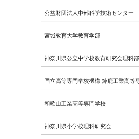
公益財団法人中部科学技術センター
宮城教育大学教育学部
神奈川県公立中学校教育研究会理科
国立高等専門学校機構 鈴鹿工業高等
和歌山工業高等専門学校
神奈川県小学校理科研究会