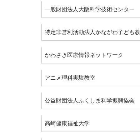
一般財団法人大阪科学技術センター
特定非営利活動法人かながわ子ども
かわさき医療情報ネットワーク
アニメ理科実験教室
公益財団法人ふくしま科学振興協会
高崎健康福祉大学