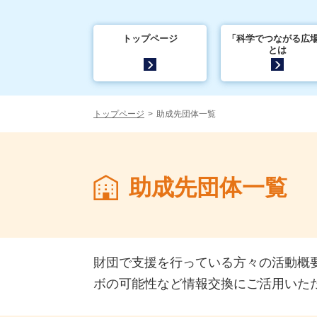
トップページ
「科学でつながる広
とは
トップページ
助成先団体一覧
助成先団体一覧
財団で支援を行っている方々の活動概
ボの可能性など情報交換にご活用いた