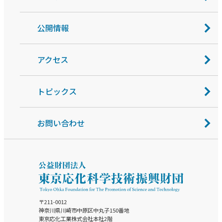
公開情報
アクセス
トピックス
お問い合わせ
〒211-0012
神奈川県川崎市中原区中丸子150番地
東京応化工業株式会社本社2階