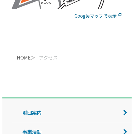
Googleマップで表示
HOME
アクセス
財団案内
事業活動