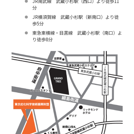
JR南武線 武蔵小杉駅（西口）より徒歩11
分
JR横須賀線 武蔵小杉駅（新南口）より徒
歩5分
東急東横線・目黒線 武蔵小杉駅（南口）よ
り徒歩8分