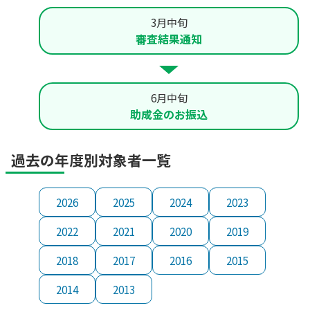
3月中旬
審査結果通知
6月中旬
助成金のお振込
過去の年度別対象者一覧
2026
2025
2024
2023
2022
2021
2020
2019
2018
2017
2016
2015
2014
2013