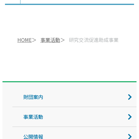
HOME
事業活動
研究交流促進助成事業
財団案内
事業活動
公開情報