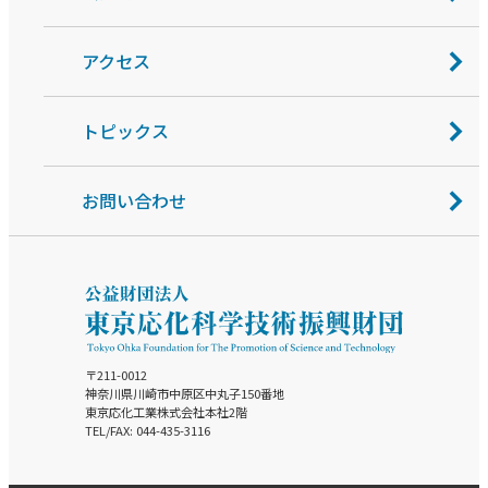
アクセス
トピックス
お問い合わせ
〒211-0012
神奈川県川崎市中原区中丸子150番地
東京応化工業株式会社本社2階
TEL/FAX: 044-435-3116