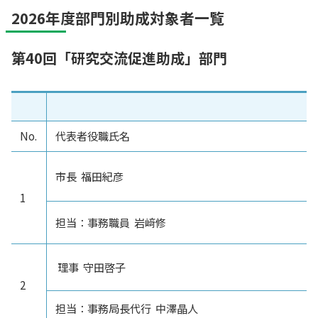
2026年度部門別助成対象者一覧
第40回「研究交流促進助成」部門
No.
代表者役職氏名
市長 福田紀彦
1
担当：事務職員 岩﨑修
理事 守田啓子
2
担当：事務局長代行 中澤晶人