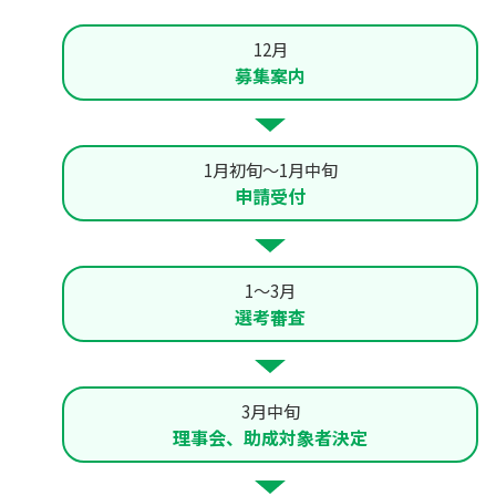
12月
募集案内
1月初旬〜1月中旬
申請受付
1〜3月
選考審査
3月中旬
理事会、助成対象者決定