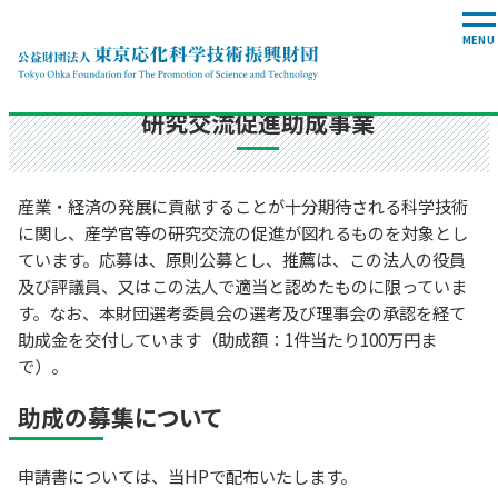
事業活動
研究交流促進助成事業
産業・経済の発展に貢献することが十分期待される科学技術
に関し、産学官等の研究交流の促進が図れるものを対象とし
ています。応募は、原則公募とし、推薦は、この法人の役員
及び評議員、又はこの法人で適当と認めたものに限っていま
す。なお、本財団選考委員会の選考及び理事会の承認を経て
助成金を交付しています（助成額：1件当たり100万円ま
で）。
助成の募集について
申請書については、当HPで配布いたします。