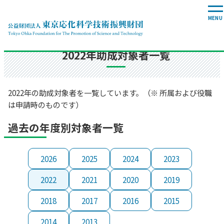
国際交流助成事業
2022年助成対象者一覧
2022年の助成対象者を一覧しています。（※ 所属および役職
は申請時のものです）
過去の年度別対象者一覧
2026
2025
2024
2023
2022
2021
2020
2019
2018
2017
2016
2015
2014
2013