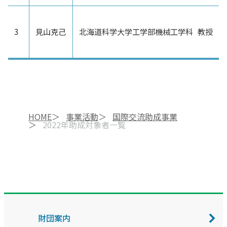
3
見山克己
北海道科学大学工学部機械工学科 教授
HOME
事業活動
国際交流助成事業
2022年助成対象者一覧
財団案内