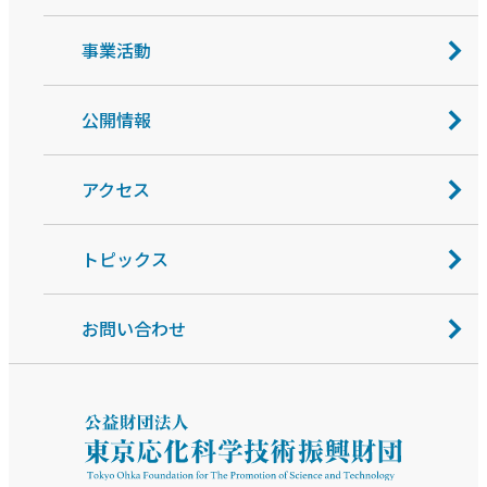
事業活動
公開情報
アクセス
トピックス
お問い合わせ